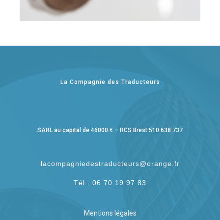
La Compagnie des Traducteurs
SARL au capital de 46000 € – RCS Brest 510 638 737
lacompagniedestraducteurs@orange.fr
Tél : 06 70 19 97 83
Mentions légales