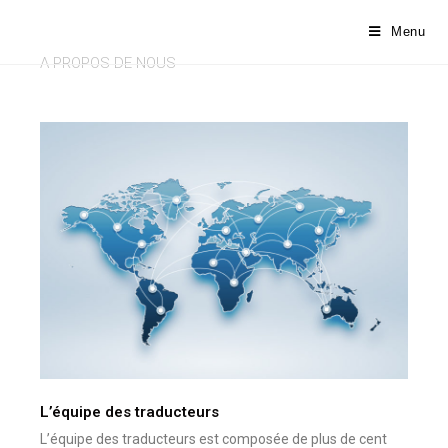
Menu
A PROPOS DE NOUS
L’équipe des traducteurs
L’équipe des traducteurs est composée de plus de cent