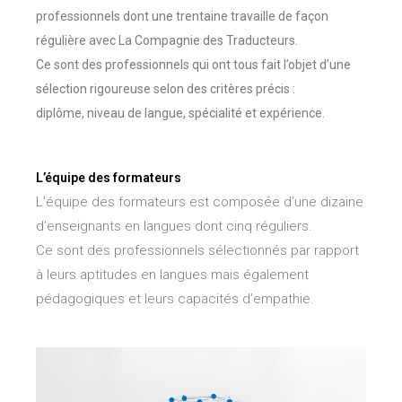
professionnels dont une trentaine travaille de façon
régulière avec La Compagnie des Traducteurs.
Ce sont des professionnels qui ont tous fait l’objet d’une
sélection rigoureuse selon des critères précis :
diplôme, niveau de langue, spécialité et expérience.
L’équipe des formateurs
L’équipe des formateurs est composée d’une dizaine
d’enseignants en langues dont cinq réguliers.
Ce sont des professionnels sélectionnés par rapport
à leurs aptitudes en langues mais également
pédagogiques et leurs capacités d’empathie.